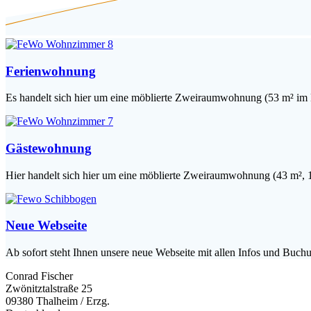
Ferienwohnung
Es handelt sich hier um eine möblierte Zweiraumwohnung (53 m² im Ho
Gästewohnung
Hier handelt sich hier um eine möblierte Zweiraumwohnung (43 m², 1.
Neue Webseite
Ab sofort steht Ihnen unsere neue Webseite mit allen Infos und Buc
Conrad Fischer
Zwönitztalstraße 25
09380 Thalheim / Erzg.